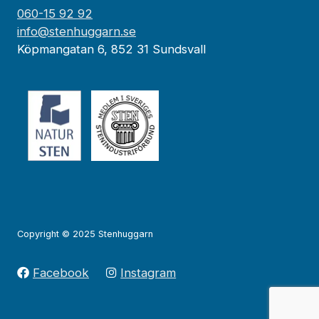
060-15 92 92
info@stenhuggarn.se
Köpmangatan 6, 852 31 Sundsvall
Copyright © 2025 Stenhuggarn
Facebook
Instagram