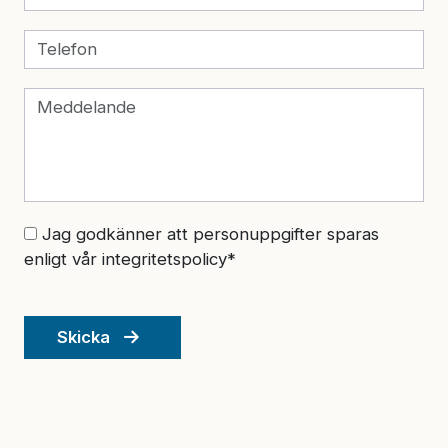
Jag godkänner att personuppgifter sparas
enligt vår integritetspolicy*
Skicka