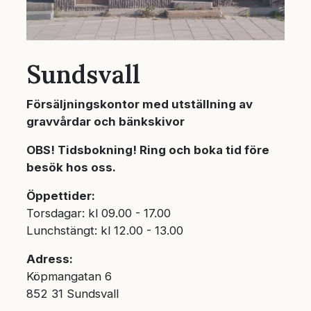
Sundsvall
Försäljningskontor med utställning av
gravvårdar och bänkskivor
OBS! Tidsbokning! Ring och boka tid före
besök hos oss.
Öppettider:
Torsdagar: kl 09.00 - 17.00
Lunchstängt: kl 12.00 - 13.00
Adress:
Köpmangatan 6
852 31 Sundsvall