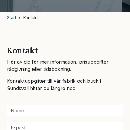
Start
Kontakt
Kontakt
Hör av dig för mer information, prisuppgifter,
rådgivning eller tidsbokning.
Kontaktuppgifter till vår fabrik och butik i
Sundsvall hittar du längre ned.