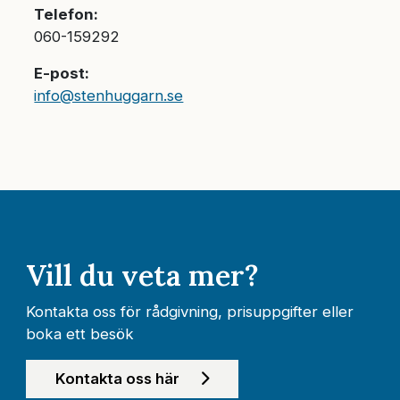
Telefon:
060-159292
E-post:
info@stenhuggarn.se
Vill du veta mer?
Kontakta oss för rådgivning, prisuppgifter eller
boka ett besök
Kontakta oss här