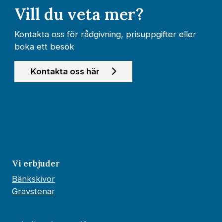
Vill du veta mer?
Kontakta oss för rådgivning, prisuppgifter eller
boka ett besök
Kontakta oss här
Vi erbjuder
Bänkskivor
Gravstenar