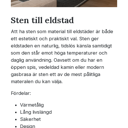
Sten till eldstad
Att ha sten som material till eldstäder är både
ett estetiskt och praktiskt val. Sten ger
eldstaden en naturlig, tidslös känsla samtidigt
som den står emot höga temperaturer och
daglig användning. Oavsett om du har en
öppen spis, vedeldad kamin eller modern
gasbrasa är sten ett av de mest pålitliga
materalen du kan välja.
Fördelar:
Värmetålig
Lång livslängd
Säkerhet
Design