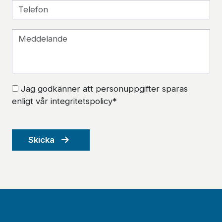
Jag godkänner att personuppgifter sparas
enligt vår integritetspolicy*
Skicka