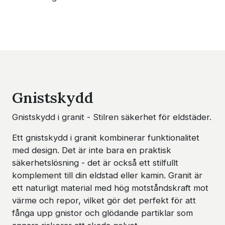
Gnistskydd
Gnistskydd i granit - Stilren säkerhet för eldstäder.
Ett gnistskydd i granit kombinerar funktionalitet
med design. Det är inte bara en praktisk
säkerhetslösning - det är också ett stilfullt
komplement till din eldstad eller kamin. Granit är
ett naturligt material med hög motståndskraft mot
värme och repor, vilket gör det perfekt för att
fånga upp gnistor och glödande partiklar som