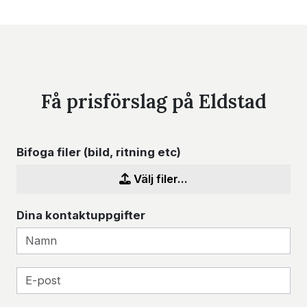
Få prisförslag på Eldstad
Bifoga filer (bild, ritning etc)
Välj filer...
Dina kontaktuppgifter