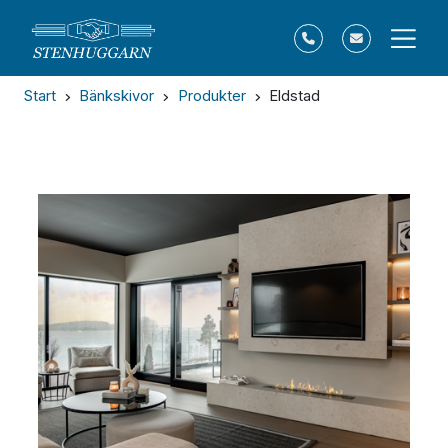
Start
Bänkskivor
Produkter
Eldstad