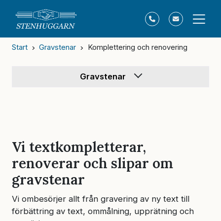
Start
Gravstenar
Komplettering och renovering
Gravstenar
Vi textkompletterar,
renoverar och slipar om
gravstenar
Vi ombesörjer allt från gravering av ny text till
förbättring av text, ommålning, upprätning och