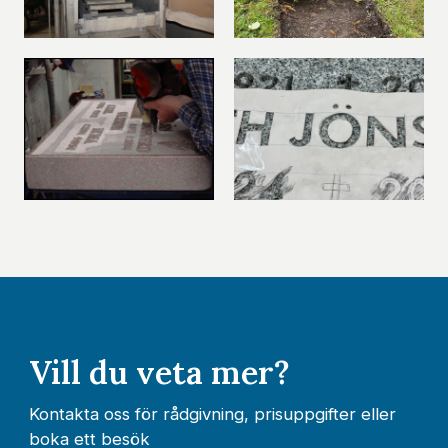
Vill du veta mer?
Kontakta oss för rådgivning, prisuppgifter eller
boka ett besök