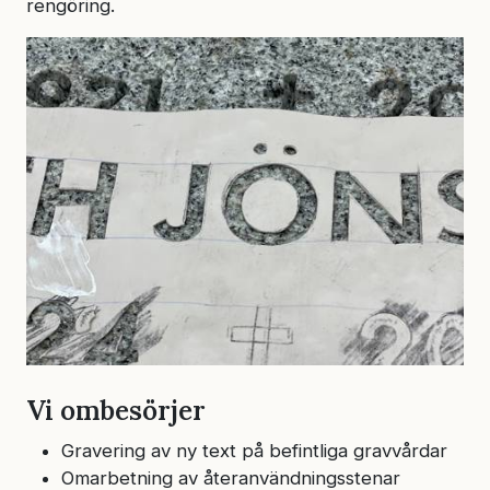
rengöring.
Vi ombesörjer
Gravering av ny text på befintliga gravvårdar
Omarbetning av återanvändningsstenar