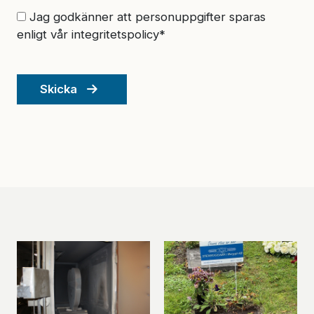
Jag godkänner att personuppgifter sparas
enligt vår integritetspolicy*
Skicka