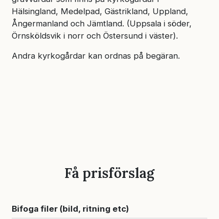
Hälsingland, Medelpad, Gästrikland, Uppland,
Ångermanland och Jämtland. (Uppsala i söder,
Örnsköldsvik i norr och Östersund i väster).
Andra kyrkogårdar kan ordnas på begäran.
Få prisförslag
Bifoga filer (bild, ritning etc)