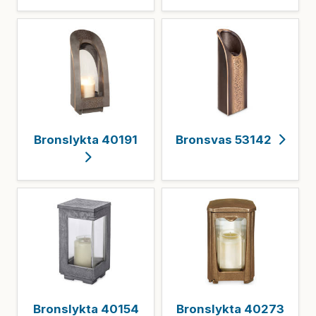
Bronslykta 40191
Bronsvas 53142
Bronslykta 40154
Bronslykta 40273