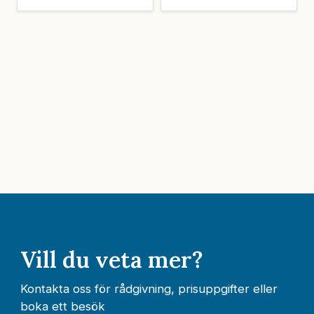
Vill du veta mer?
Kontakta oss för rådgivning, prisuppgifter eller
boka ett besök