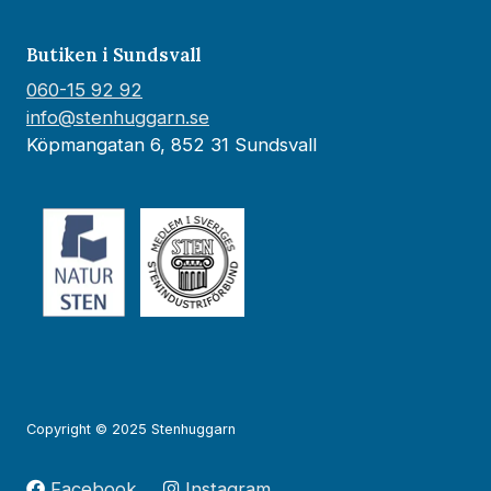
Butiken i Sundsvall
060-15 92 92
info@stenhuggarn.se
Köpmangatan 6, 852 31 Sundsvall
Copyright © 2025 Stenhuggarn
Facebook
Instagram