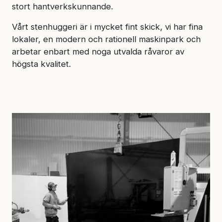
stort hantverkskunnande.
Vårt stenhuggeri är i mycket fint skick, vi har fina
lokaler, en modern och rationell maskinpark och
arbetar enbart med noga utvalda råvaror av
högsta kvalitet.