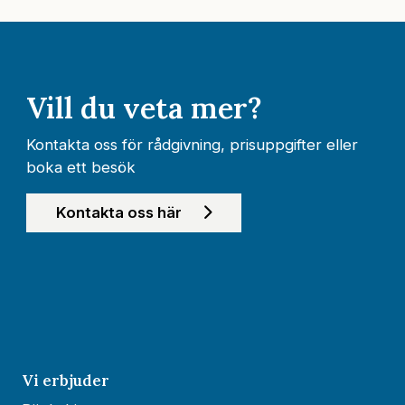
Vill du veta mer?
Kontakta oss för rådgivning, prisuppgifter eller
boka ett besök
Kontakta oss här
Vi erbjuder