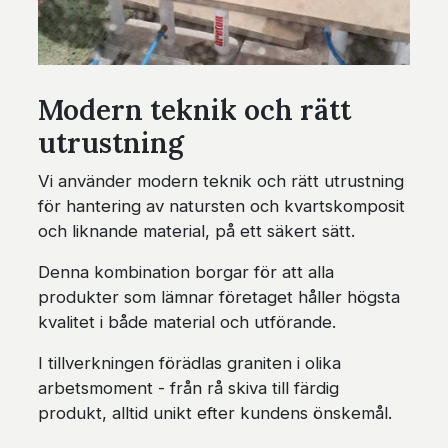
Modern teknik och rätt
utrustning
Vi använder modern teknik och rätt utrustning
för hantering av natursten och kvartskomposit
och liknande material, på ett säkert sätt.
Denna kombination borgar för att alla
produkter som lämnar företaget håller högsta
kvalitet i både material och utförande.
I tillverkningen förädlas graniten i olika
arbetsmoment - från rå skiva till färdig
produkt, alltid unikt efter kundens önskemål.