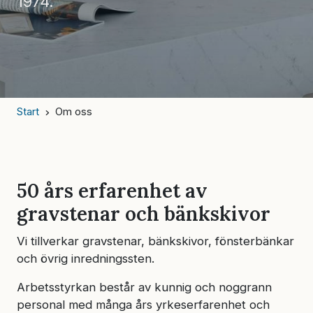
1974.
Start
Om oss
50 års erfarenhet av
gravstenar och bänkskivor
Vi tillverkar gravstenar, bänkskivor, fönsterbänkar
och övrig inredningssten.
Arbetsstyrkan består av kunnig och noggrann
personal med många års yrkeserfarenhet och