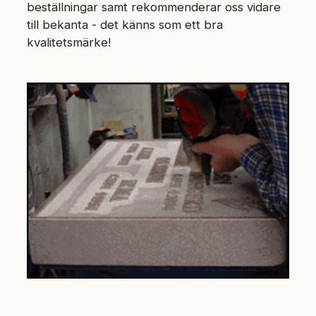
beställningar samt rekommenderar oss vidare
till bekanta - det känns som ett bra
kvalitetsmärke!