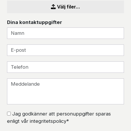
Välj filer...
Dina kontaktuppgifter
Jag godkänner att personuppgifter sparas
enligt vår integritetspolicy*