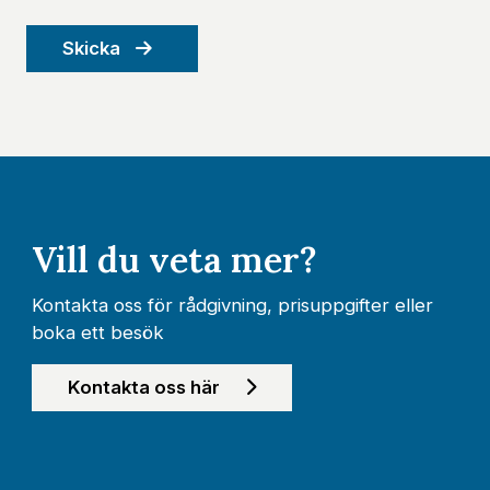
Skicka
Vill du veta mer?
Kontakta oss för rådgivning, prisuppgifter eller
boka ett besök
Kontakta oss här