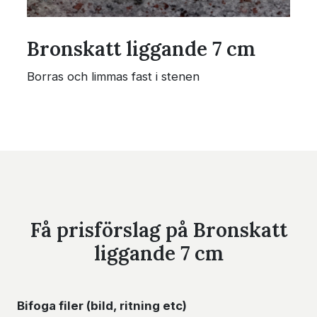
Bronskatt liggande 7 cm
Borras och limmas fast i stenen
Få prisförslag på Bronskatt
liggande 7 cm
Bifoga filer (bild, ritning etc)