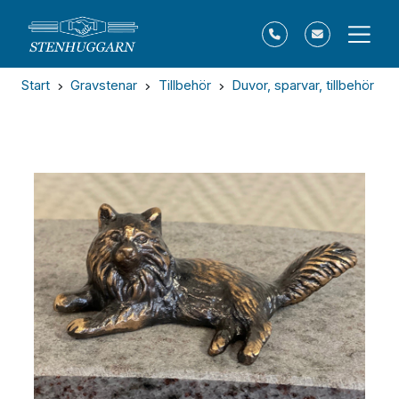
Start
Gravstenar
Tillbehör
Duvor, sparvar, tillbehör