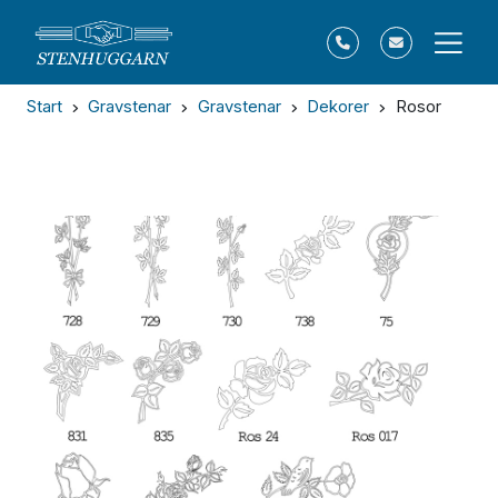
Start
Gravstenar
Gravstenar
Dekorer
Rosor