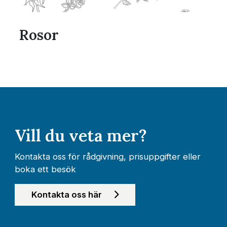
Rosor
Vill du veta mer?
Kontakta oss för rådgivning, prisuppgifter eller
boka ett besök
Kontakta oss här