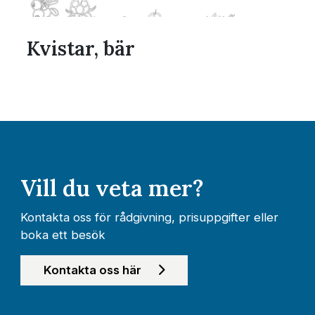
Kvistar, bär
Vill du veta mer?
Kontakta oss för rådgivning, prisuppgifter eller
boka ett besök
Kontakta oss här