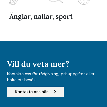
Änglar, nallar, sport
Vill du veta mer?
Kontakta oss för rådgivning, prisuppgifter eller
boka ett besök
Kontakta oss här