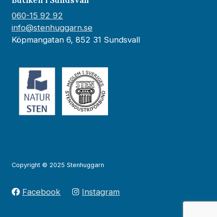
060-15 92 92
info@stenhuggarn.se
Köpmangatan 6, 852 31 Sundsvall
Copyright © 2025 Stenhuggarn
Facebook
Instagram