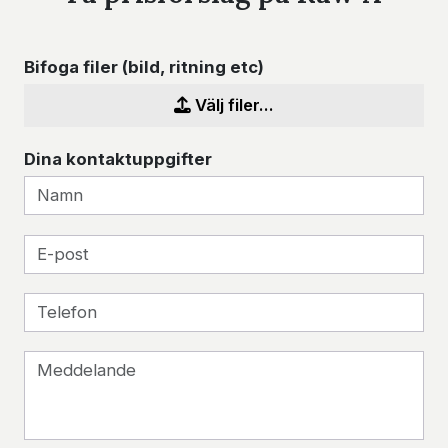
Bifoga filer (bild, ritning etc)
Välj filer...
Dina kontaktuppgifter