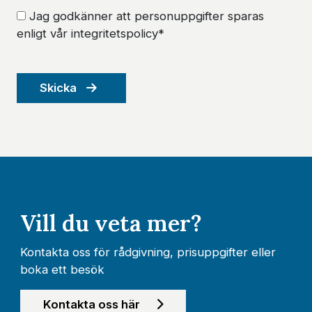
Jag godkänner att personuppgifter sparas
enligt vår integritetspolicy*
Skicka
Vill du veta mer?
Kontakta oss för rådgivning, prisuppgifter eller
boka ett besök
Kontakta oss här