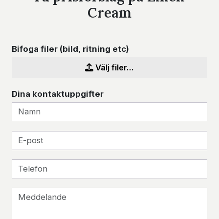
Cream
Bifoga filer (bild, ritning etc)
Välj filer...
Dina kontaktuppgifter