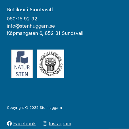
Butiken i Sundsvall
060-15 92 92
info@stenhuggarn.se
Köpmangatan 6, 852 31 Sundsvall
Copyright © 2025 Stenhuggarn
Facebook
Instagram