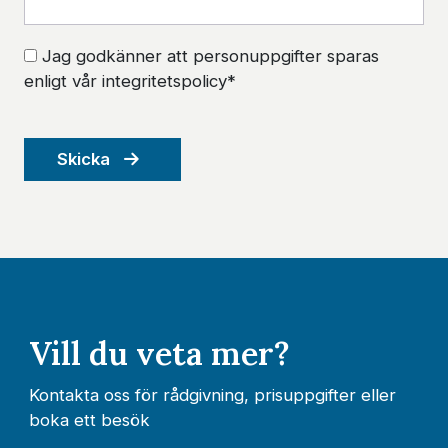
Jag godkänner att personuppgifter sparas
enligt vår integritetspolicy*
Skicka
Vill du veta mer?
Kontakta oss för rådgivning, prisuppgifter eller
boka ett besök