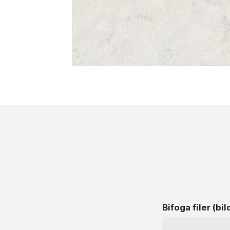
Bifoga filer (bil