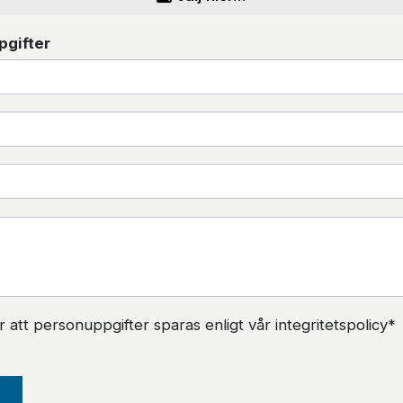
pgifter
att personuppgifter sparas enligt vår integritetspolicy*