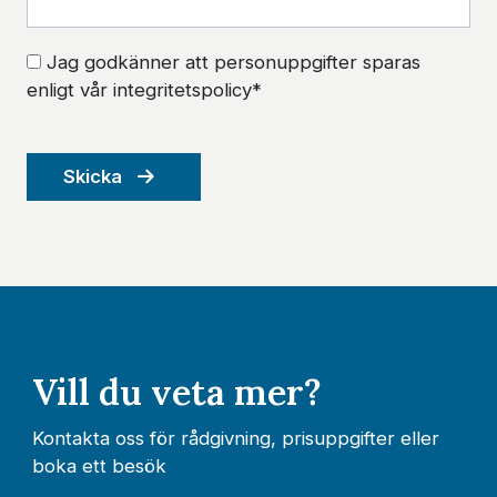
Jag godkänner att personuppgifter sparas
enligt vår integritetspolicy*
Skicka
Vill du veta mer?
Kontakta oss för rådgivning, prisuppgifter eller
boka ett besök