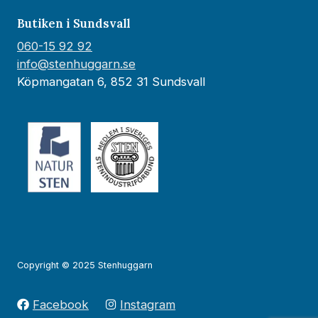
Butiken i Sundsvall
060-15 92 92
info@stenhuggarn.se
Köpmangatan 6, 852 31 Sundsvall
Copyright © 2025 Stenhuggarn
Facebook
Instagram