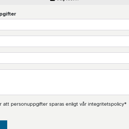
pgifter
att personuppgifter sparas enligt vår integritetspolicy*