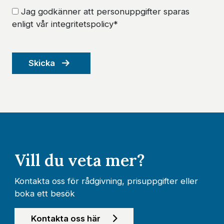
Jag godkänner att personuppgifter sparas
enligt vår integritetspolicy*
Skicka
Vill du veta mer?
Kontakta oss för rådgivning, prisuppgifter eller
boka ett besök
Kontakta oss här