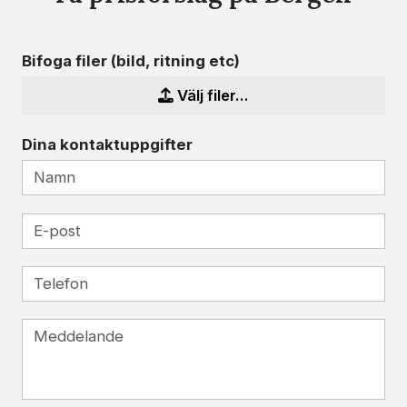
Bifoga filer (bild, ritning etc)
Välj filer...
Dina kontaktuppgifter