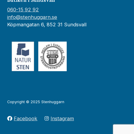
060-15 92 92
info@stenhuggarn.se
Köpmangatan 6, 852 31 Sundsvall
Copyright © 2025 Stenhuggarn
Facebook
Instagram