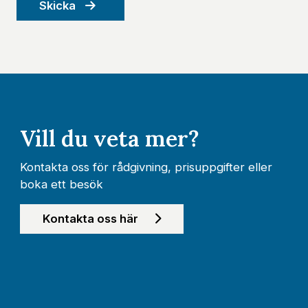
Skicka
Vill du veta mer?
Kontakta oss för rådgivning, prisuppgifter eller
boka ett besök
Kontakta oss här