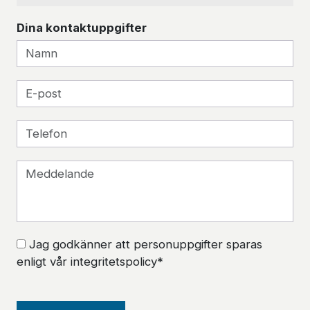
Dina kontaktuppgifter
Jag godkänner att personuppgifter sparas
enligt vår integritetspolicy*