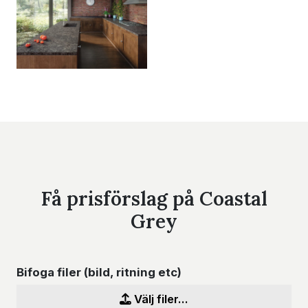
Få prisförslag på Coastal
Grey
Bifoga filer (bild, ritning etc)
Välj filer...