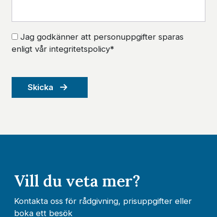
Jag godkänner att personuppgifter sparas
enligt vår integritetspolicy*
Skicka
Vill du veta mer?
Kontakta oss för rådgivning, prisuppgifter eller
boka ett besök