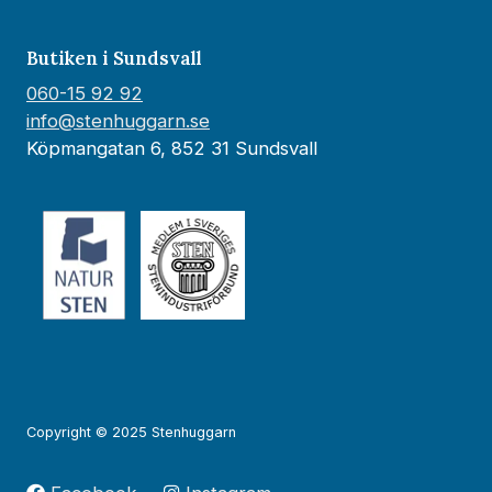
Butiken i Sundsvall
060-15 92 92
info@stenhuggarn.se
Köpmangatan 6, 852 31 Sundsvall
Copyright © 2025 Stenhuggarn