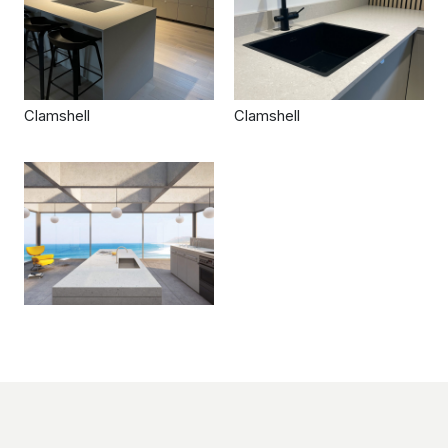
Clamshell
Clamshell