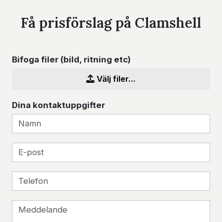
Få prisförslag på Clamshell
Bifoga filer (bild, ritning etc)
Välj filer...
Dina kontaktuppgifter