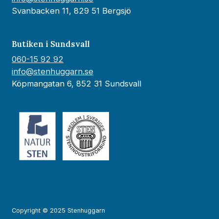
Svanbacken 11, 829 51 Bergsjö
Butiken i Sundsvall
060-15 92 92
info@stenhuggarn.se
Köpmangatan 6, 852 31 Sundsvall
Copyright © 2025 Stenhuggarn