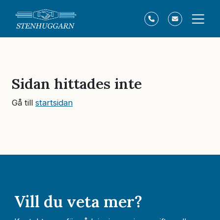
Sidan hittades inte
Gå till
startsidan
Vill du veta mer?