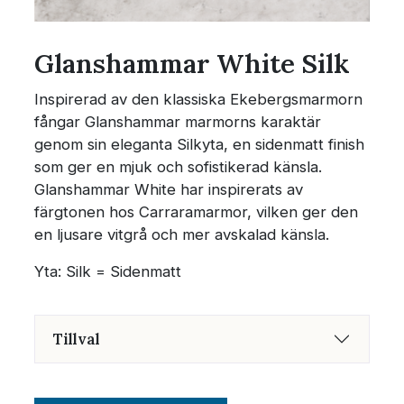
Glanshammar White Silk
Inspirerad av den klassiska Ekebergsmarmorn
fångar Glanshammar marmorns karaktär
genom sin eleganta Silkyta, en sidenmatt finish
som ger en mjuk och sofistikerad känsla.
Glanshammar White har inspirerats av
färgtonen hos Carraramarmor, vilken ger den
en ljusare vitgrå och mer avskalad känsla.
Yta: Silk = Sidenmatt
Tillval