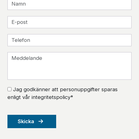
Jag godkänner att personuppgifter sparas
enligt vår integritetspolicy*
Skicka