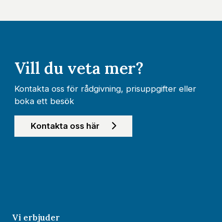
Vill du veta mer?
Kontakta oss för rådgivning, prisuppgifter eller
boka ett besök
Kontakta oss här
Vi erbjuder